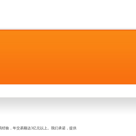
名交易经验，年交易额达3亿元以上。我们承诺，提供